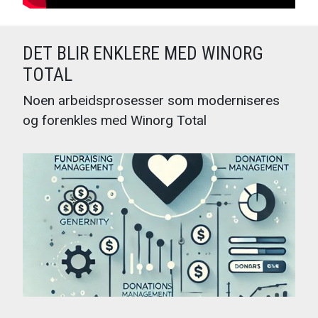
DET BLIR ENKLERE MED WINORG
TOTAL
Noen arbeidsprosesser som moderniseres
og forenkles med Winorg Total