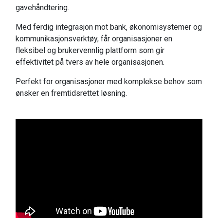
gavehåndtering.
Med ferdig integrasjon mot bank, økonomisystemer og
kommunikasjonsverktøy, får organisasjoner en
fleksibel og brukervennlig plattform som gir
effektivitet på tvers av hele organisasjonen.
Perfekt for organisasjoner med komplekse behov som
ønsker en fremtidsrettet løsning.