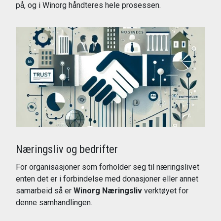
på, og i Winorg håndteres hele prosessen.
Les mer
Næringsliv og bedrifter
For organisasjoner som forholder seg til næringslivet
enten det er i forbindelse med donasjoner eller annet
samarbeid så er
Winorg Næringsliv
verktøyet for
denne samhandlingen.