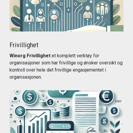
Frivillighet
Winorg Frivillighet
et komplett verktøy for
organisasjoner som har frivillige og ønsker oversikt og
kontroll over hele det frivillige engasjementet i
organisasjonen.
Les mer