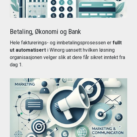
Betaling, Økonomi og Bank
Hele fakturerings- og innbetalingsprosessen er
fullt
ut automatisert
i Winorg uansett hvilken løsning
organisasjonen velger slik at dere får sikret inntekt fra
dag 1.
Les mer