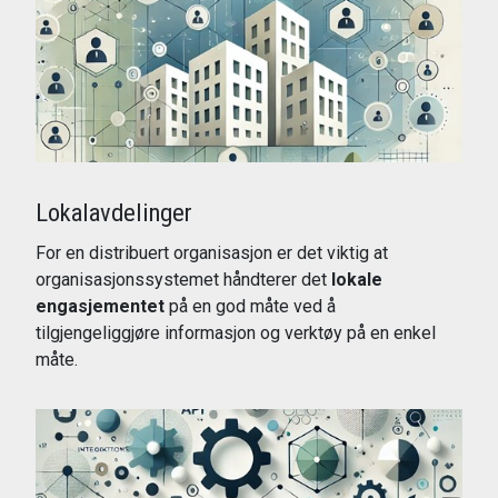
Lokalavdelinger
For en distribuert organisasjon er det viktig at
organisasjonssystemet håndterer det
lokale
engasjementet
på en god måte ved å
tilgjengeliggjøre informasjon og verktøy på en enkel
måte.
Les mer