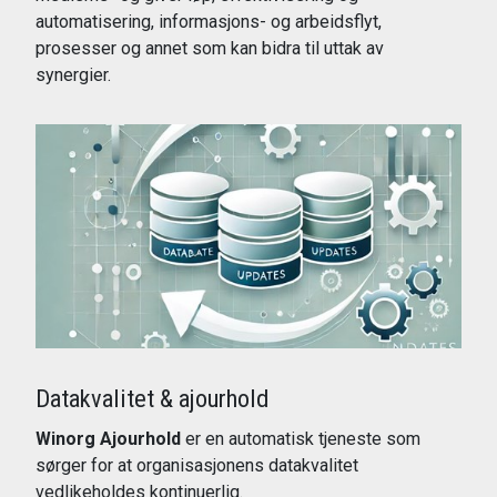
automatisering, informasjons- og arbeidsflyt,
prosesser og annet som kan bidra til uttak av
synergier.
Les mer
Datakvalitet & ajourhold
Winorg Ajourhold
er en automatisk tjeneste som
sørger for at organisasjonens datakvalitet
vedlikeholdes kontinuerlig.