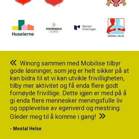
Winorg sammen med Mobilise tilbyr
gode løsninger, som jeg er helt sikker på at
kan bidra til at vi kan utvikle frivilligheten,
tilby mer aktivitet og få enda flere godt
fornøyde frivillige. Dette igjen er med på å
gi enda flere mennesker meningsfulle liv
og opplevelse av egenverd og mestring.
Gleder meg til å komme i gang!
- Mental Helse