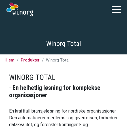
Winorg Total
Hjem
Produkter
Winorg Total
WINORG TOTAL
-
En helhetlig løsning for komplekse
organisasjoner
En kraftfull bransjeløsning for nordiske organisasjoner.
Den automatiserer medlems- og giverreisen, forbedrer
datakvalitet, og forenkler kontingent- og