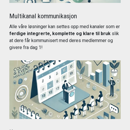
Multikanal kommunikasjon
Alle våre løsninger kan settes opp med kanaler som er
ferdige integrerte, komplette og klare til bruk
slik
at dere får kommunisert med deres medlemmer og
givere fra dag 1!
Les mer