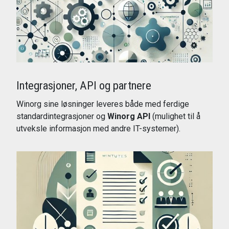
Integrasjoner, API og partnere
Winorg sine løsninger leveres både med ferdige
standardintegrasjoner og
Winorg API
(mulighet til å
utveksle informasjon med andre IT-systemer).
Les mer