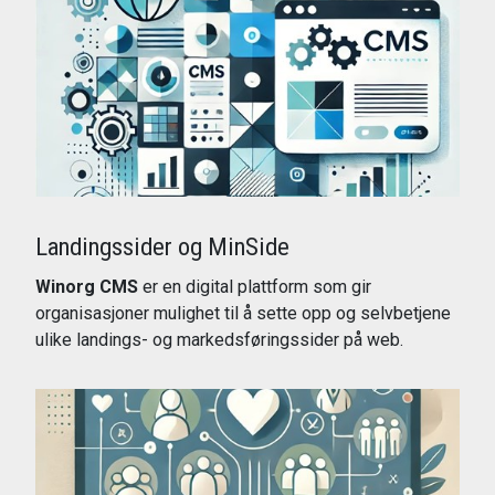
Landingssider og MinSide
Winorg CMS
er en digital plattform som gir
organisasjoner mulighet til å sette opp og selvbetjene
ulike landings- og markedsføringssider på web.
Les mer